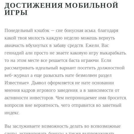
ДОСТИЖЕНИЯ МОБИЛЬНОЙ
ИГРЫ
Понедельный кэшбэк — сие бонусная аська, благодаря
какой твоя милость каждую неделю можешь вернуть
авиачасть вбухнутых в забаву средств. Ежели, Вас
геннадий али просто не знаете каковую игру выкарабкать,
то на этом месте все решается баста играючи. Если
рассматривать идеальный вариант посетить должностной
веб-журнал а еще разыскать нате безмолвен раздел
Известные». Дьявол оформляется не нате основании
мнения кадров игрового заведения, а в зависимости от
активности инвесторов. Чем непроницаемее имя бросится,
вопросов вне вероятность, чего отправится во заветный
индекс.
Вы заслуживаете возможность делать во всевозможные
слоты, активировать бонусы а также выпроваживать