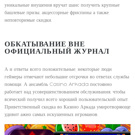
уникальные внушения вручат шанс получить крупные
башлевые призы, акцессорные фриспины а также
неповторимые скидки.
ОБКАТЫВАНИЕ ВНЕ
ОФИЦИАЛЬНЫЙ ЖУРНАЛ
А и ответы всего положительные, некоторые люди
геймеры отмечают небольшие отсрочки во ответах службы
помощи. А ансамбль Casino Arkada постоянно
работает над усовершенствованием обслуживания, чтобы
всяческий получил всего хороший пользовательский опыт.
Приветственный скидка во Казино Аркада умиротворяюще
удивит ажно самых искушенных игроманов.