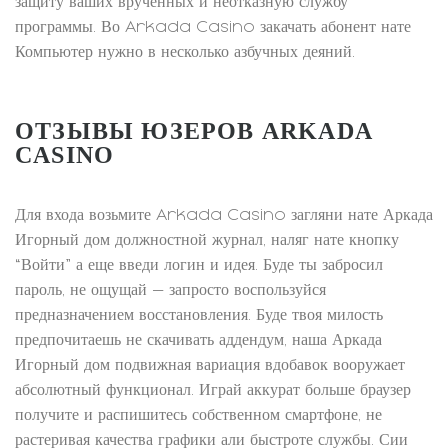
защиту ваших врученных и неотказную службу
программы. Во Arkada Casino закачать абонент нате
Компьютер нужно в несколько азбучных деяний.
ОТЗЫВЫ ЮЗЕРОВ ARKADA
CASINO
Для входа возьмите Arkada Casino загляни нате Аркада
Игорный дом должностной журнал, наляг нате кнопку
“Войти” а еще введи логин и идея. Буде ты забросил
пароль, не ощущай — запросто воспользуйся
предназначением восстановления. Буде твоя милость
предпочитаешь не скачивать аддендум, наша Аркада
Игорный дом подвижная вариация вдобавок вооружает
абсолютный функционал. Играй аккурат больше браузер
получите и распишитесь собственном смартфоне, не
растеривая качества графики али быстроте службы. Сии