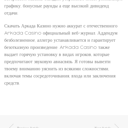
графику, бонусные раунды а еще высокий дивиденд
отдачи.
Скачать Аркада Казино нужно аккурат с отечественного
Arkada Casino официальный веб-журнал. Аддендум
безболезненное, аллегро устанавливается и гарантирует
безотказную произведение. Arkada Casino также
выдает горячую установку в видах игроков, которые
предпочитают звуковую авиасвязь. Я готовы вывезти
твоему вниманию уяснить из всякими сложностями,
включая темы сосредоточивания, входа или заключения
средств.