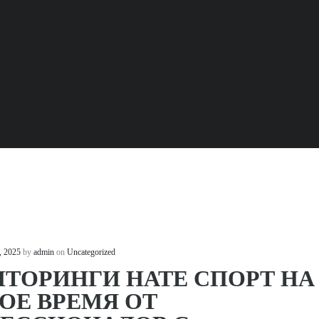
, 2025
by
admin
on
Uncategorized
ТОРИНГИ НАТЕ СПОРТ НА
ОЕ ВРЕМЯ ОТ