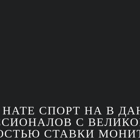
НАТЕ СПОРТ НА В ДА
СИОНАЛОВ С ВЕЛИК
СТЬЮ СТАВКИ МОНИ