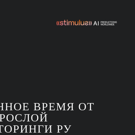
ННОЕ ВРЕМЯ ОТ
ОРОСЛОЙ
ТОРИНГИ РУ