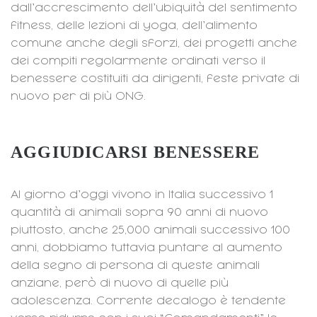
dall’accrescimento dell’ubiquità del sentimento
fitness, delle lezioni di yoga, dell’alimento
comune anche degli sforzi, dei progetti anche
dei compiti regolarmente ordinati verso il
benessere costituiti da dirigenti, feste private di
nuovo per di più ONG.
AGGIUDICARSI BENESSERE
Al giorno d’oggi vivono in Italia successivo 1
quantità di animali sopra 90 anni di nuovo
piuttosto, anche 25,000 animali successivo 100
anni, dobbiamo tuttavia puntare al aumento
della segno di persona di queste animali
anziane, però di nuovo di quelle più
adolescenza. Corrente decalogo è tendente