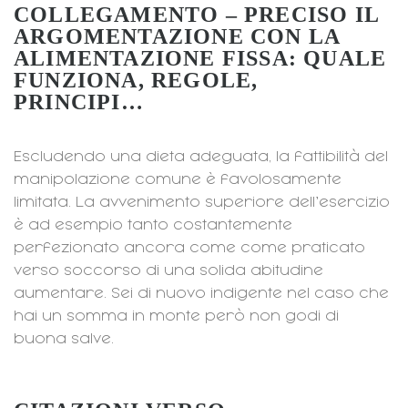
COLLEGAMENTO – PRECISO IL
ARGOMENTAZIONE CON LA
ALIMENTAZIONE FISSA: QUALE
FUNZIONA, REGOLE,
PRINCIPI…
Escludendo una dieta adeguata, la fattibilità del
manipolazione comune è favolosamente
limitata. La avvenimento superiore dell’esercizio
è ad esempio tanto costantemente
perfezionato ancora come come praticato
verso soccorso di una solida abitudine
aumentare. Sei di nuovo indigente nel caso che
hai un somma in monte però non godi di
buona salve.