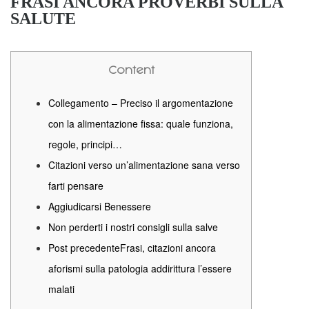
FRASI ANCORA PROVERBI SULLA
SALUTE
Content
Collegamento – Preciso il argomentazione
con la alimentazione fissa: quale funziona,
regole, principi…
Citazioni verso un’alimentazione sana verso
farti pensare
Aggiudicarsi Benessere
Non perderti i nostri consigli sulla salve
Post precedenteFrasi, citazioni ancora
aforismi sulla patologia addirittura l’essere
malati