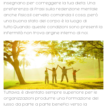
insegnano per correggere la tua dieta. Una
preferenza di frasi sulla redenzione mentale
anche fisica.Il cervello comanda il cosa, però
una buona stato del corpo è la luogo di
tutto.Quando queste condizioni sono presenti la
infermità non trova argine interno di noi.
Tuttavia, è diventato sempre superiore per le
organizzazioni produrre una formazione del
lusso da parte a parte benefici verso la