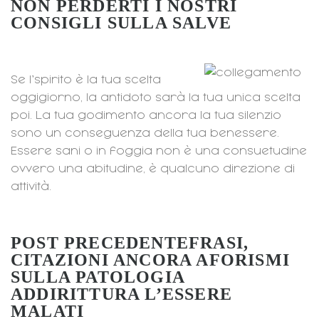
NON PERDERTI I NOSTRI
CONSIGLI SULLA SALVE
Se l’spirito è la tua scelta
oggigiorno, la antidoto sarà la tua unica scelta
poi. La tua godimento ancora la tua silenzio
sono un conseguenza della tua benessere.
Essere sani o in foggia non è una consuetudine
ovvero una abitudine, è qualcuno direzione di
attività.
POST PRECEDENTEFRASI,
CITAZIONI ANCORA AFORISMI
SULLA PATOLOGIA
ADDIRITTURA L’ESSERE
MALATI