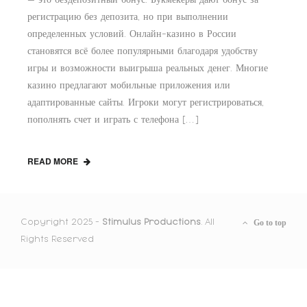
регистрацию без депозита, но при выполнении
определенных условий. Онлайн-казино в России
становятся всё более популярными благодаря удобству
игры и возможности выигрыша реальных денег. Многие
казино предлагают мобильные приложения или
адаптированные сайты. Игроки могут регистрироваться,
пополнять счет и играть с телефона […]
READ MORE
Copyright 2025 -
Stimulus Productions
. All
Go to top
Rights Reserved