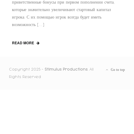
приветственные бонусы при первом пополнении счета,
которые значительно увеличивают стартовый капитал
игрока. С их помощью игрок всегда будет иметь
возможность […]
READ MORE
Copyright 2025 -
Stimulus Productions
. All
Go to top
Rights Reserved