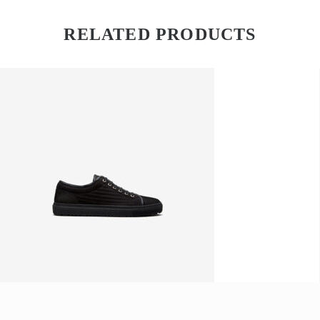
RELATED PRODUCTS